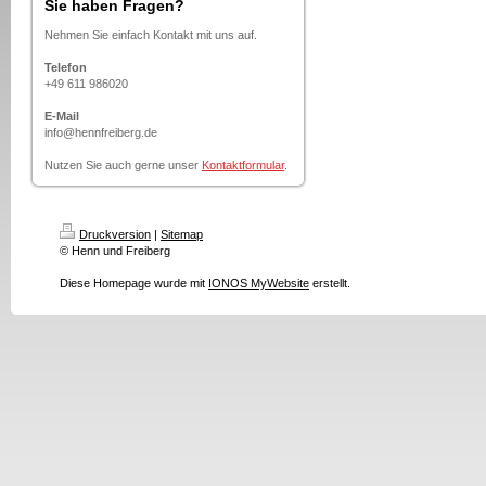
Sie haben Fragen?
Nehmen Sie einfach Kontakt mit uns auf.
Telefon
+49 611 986020
E-Mail
info@hennfreiberg.de
Nutzen Sie auch gerne unser
Kontaktformular
.
Druckversion
|
Sitemap
© Henn und Freiberg
Diese Homepage wurde mit
IONOS MyWebsite
erstellt.